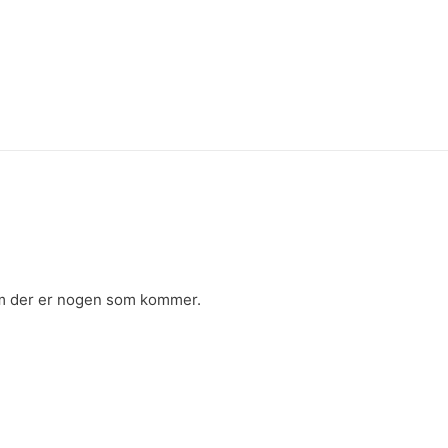
 der er nogen som kommer.