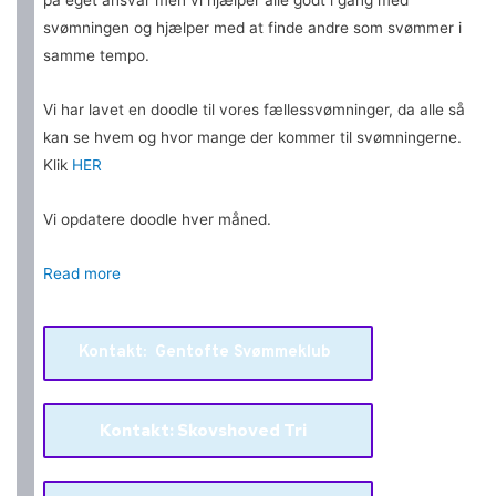
svømningen og hjælper med at finde andre som svømmer i
samme tempo.
Vi har lavet en doodle til vores fællessvømninger, da alle så
kan se hvem og hvor mange der kommer til svømningerne.
Klik
HER
Vi opdatere doodle hver måned.
Read more
Kontakt: Gentofte Svømmeklub
Kontakt: Skovshoved Tri