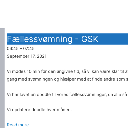
Fællessvømning - GSK
06:45
–
07:45
September 17, 2021
Vi mødes 10 min før den angivne tid, så vi kan være klar til
gang med svømningen og hjælper med at finde andre som
Vi har lavet en doodle til vores fællessvømninger, da alle
Vi opdatere doodle hver måned.
Read more